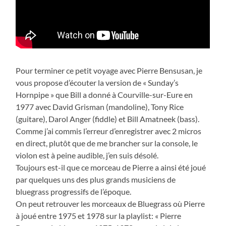
Pour terminer ce petit voyage avec Pierre Bensusan, je
vous propose d’écouter la version de « Sunday’s
Hornpipe » que Bill a donné à Courville-sur-Eure en
1977 avec David Grisman (mandoline), Tony Rice
(guitare), Darol Anger (fiddle) et Bill Amatneek (bass).
Comme j’ai commis l’erreur d’enregistrer avec 2 micros
en direct, plutôt que de me brancher sur la console, le
violon est à peine audible, j’en suis désolé.
Toujours est-il que ce morceau de Pierre a ainsi été joué
par quelques uns des plus grands musiciens de
bluegrass progressifs de l’époque.
On peut retrouver les morceaux de Bluegrass où Pierre
à joué entre 1975 et 1978 sur la playlist: « Pierre