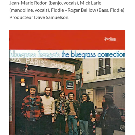
Jean-Marie Redon (banjo, vocals), Mick Larie
(mandoline, vocals), Fiddle –Roger Belllow (Bass, Fiddle)
Producteur Dave Samuelson.