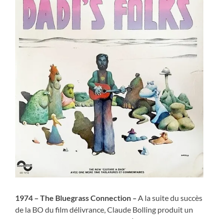
1974 – The Bluegrass Connection
–
A la suite du succès
de la BO du film délivrance, Claude Bolling produit un