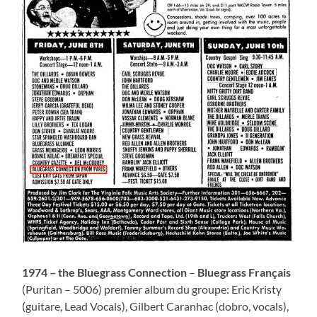
1974 – the Bluegrass Connection
–
Bluegrass Français
(Puritan – 5006) premier album du groupe: Eric Kristy
(guitare, Lead Vocals), Gilbert Caranhac (dobro, vocals),