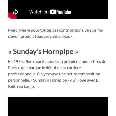
Merci Pierre pour toutes ces contributions. Je suis fier
d’avoir produit tous ces petits bijoux…
« Sunday’s Hornpipe »
En 1975, Pierre sortit aussi son premier album « Près de
Paris », qui marque le début de sa carrière
professionnelle. On y trouve une petite composition
personnelle, « Sunday’s Hornpipe » qu’il joue avec Bill
Keith au banjo.