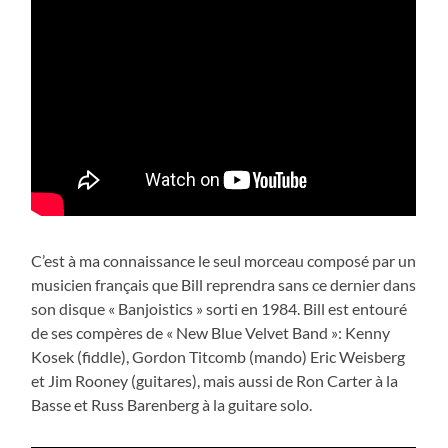
C’est à ma connaissance le seul morceau composé par un
musicien français que Bill reprendra sans ce dernier dans
son disque « Banjoistics » sorti en 1984. Bill est entouré
de ses compères de « New Blue Velvet Band »: Kenny
Kosek (fiddle), Gordon Titcomb (mando) Eric Weisberg
et Jim Rooney (guitares), mais aussi de Ron Carter à la
Basse et Russ Barenberg à la guitare solo.