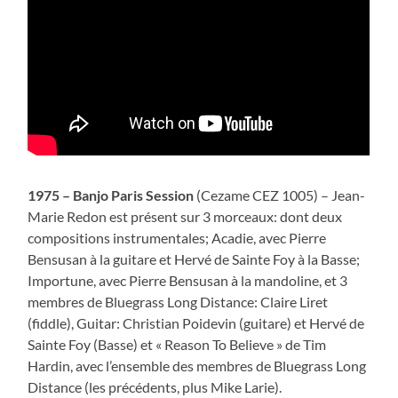
1975 – Banjo Paris Session
(Cezame CEZ 1005) – Jean-
Marie Redon est présent sur 3 morceaux: dont deux
compositions instrumentales; Acadie, avec Pierre
Bensusan à la guitare et Hervé de Sainte Foy à la Basse;
Importune, avec Pierre Bensusan à la mandoline, et 3
membres de Bluegrass Long Distance: Claire Liret
(fiddle), Guitar: Christian Poidevin (guitare) et Hervé de
Sainte Foy (Basse) et « Reason To Believe » de Tim
Hardin, avec l’ensemble des membres de Bluegrass Long
Distance (les précédents, plus Mike Larie).