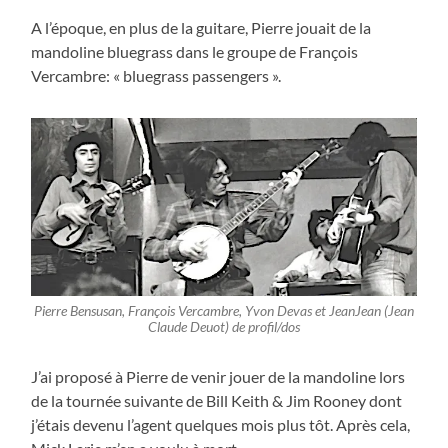
A l’époque, en plus de la guitare, Pierre jouait de la
mandoline bluegrass dans le groupe de François
Vercambre: « bluegrass passengers ».
Pierre Bensusan, François Vercambre, Yvon Devas et JeanJean (Jean
Claude Deuot) de profil/dos
J’ai proposé à Pierre de venir jouer de la mandoline lors
de la tournée suivante de Bill Keith & Jim Rooney dont
j’étais devenu l’agent quelques mois plus tôt. Après cela,