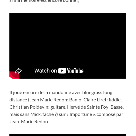
Il joue encore de la mandoline avec bluegrass long
distance (Jean Marie Redon: Banjo; Claire Liret: fiddle,
Christian Poidevin: guitare, Hervé de Sainte Foy: Basse,
mais sans Mick, fâché ?) sur « Importune », composé par
Jean-Marie Redon.