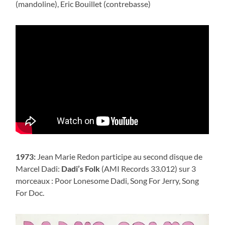
(mandoline), Eric Bouillet (contrebasse)
1973:
Jean Marie Redon participe au second disque de
Marcel Dadi:
Dadi’s Folk
(AMI Records 33.012) sur 3
morceaux : Poor Lonesome Dadi, Song For Jerry, Song
For Doc.