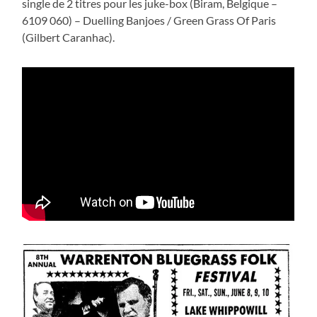
single de 2 titres pour les juke-box (Biram, Belgique –
6109 060) – Duelling Banjoes / Green Grass Of Paris
(Gilbert Caranhac).