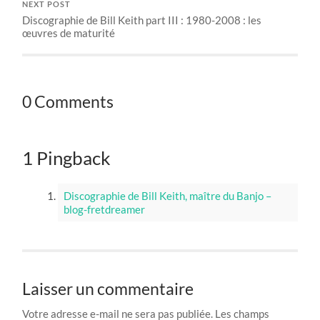
NEXT POST
Discographie de Bill Keith part III : 1980-2008 : les
œuvres de maturité
0 Comments
1 Pingback
Discographie de Bill Keith, maître du Banjo –
blog-fretdreamer
Laisser un commentaire
Votre adresse e-mail ne sera pas publiée.
Les champs