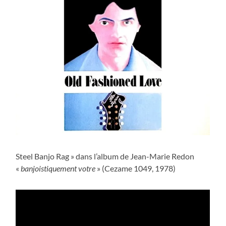
Steel Banjo Rag » dans l’album de Jean-Marie Redon
«
banjoistiquement votre
» (Cezame 1049, 1978)