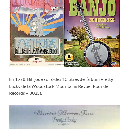
En 1978, Bill joue sur 6 des 10 titres de l’album Pretty
Lucky de la Woodstock Mountains Revue (Rounder
Records – 3025).