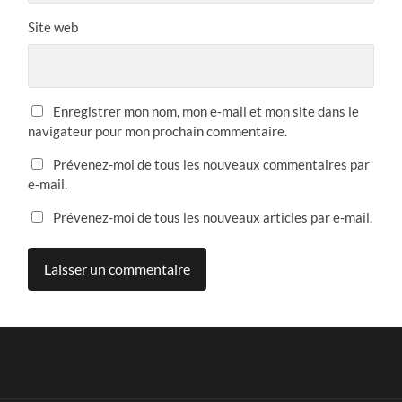
Site web
Enregistrer mon nom, mon e-mail et mon site dans le
navigateur pour mon prochain commentaire.
Prévenez-moi de tous les nouveaux commentaires par
e-mail.
Prévenez-moi de tous les nouveaux articles par e-mail.