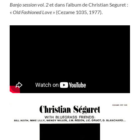
Banjo session vol. 2
et dans l’album de Christian Seguret :
«
Old Fashioned Love
» (Cezame 1035, 1977).