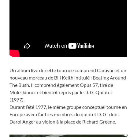
Un album live de cette tournée comprend Caravan et un
nouveau morceau de Bill Keith intitulé : Beating Around
The Bush. Il comprend également Opus 57, tiré de
Muleskinner et bientôt repris par le D. G. Quintet
(1977).
Durant l’été 1977, le même groupe conceptuel tourne en
Europe avec d’autres membres du quintet D. G., dont
Darol Anger au violon à la place de Richard Greene.