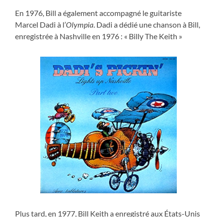
En 1976, Bill a également accompagné le guitariste
Marcel Dadi à l’
Olympia
. Dadi a dédié une chanson à Bill,
enregistrée à Nashville en 1976 : « Billy The Keith »
Plus tard, en 1977, Bill Keith a enregistré aux États-Unis