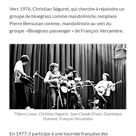
Vers 1976, Christian Séguret, qui cherche à rejoindre un
groupe de bluegrass comme mandoliniste, remplace
Pierre Bensusan comme.. mandoliniste au sein du
groupe »Bluegrass passenger » de François Vercambre.
Thierry Loyer, Christian Seguret, Jean Claude Druot, Dominique
Dumont, François Vercambre
En 1977, il participe à une tournée française des