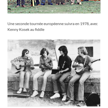
Une seconde tournée européenne suivra en 1978, avec
Kenny Kosek au fiddle