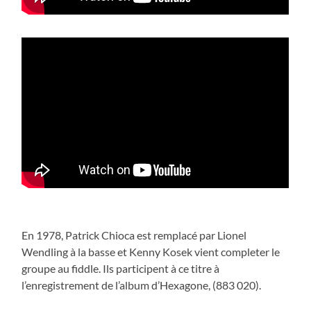
En 1978, Patrick Chioca est remplacé par Lionel
Wendling à la basse et Kenny Kosek vient completer le
groupe au fiddle. Ils participent à ce titre à
l’enregistrement de l’album d’Hexagone, (883 020).