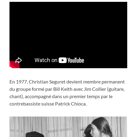
En 1977, Christian Seguret devient membre permanent
du groupe formé par Bill Keith avec Jim Collier (guitare,
chant), accompagné dans un premier temps par le
contrebassiste suisse Patrick Chioca.