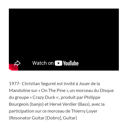
1977- Christian Seguret est invité à Jouer de la
Mandoline sur « On The Pine », un morceau du Disque
du groupe « Crazy Duck »:, produit par Philippe
Bourgeois (banjo) et Hervé Verdier (Bass), avec la
participation sur ce morceau de Thierry Loyer
(Resonator Guitar [Dobro], Guitar)