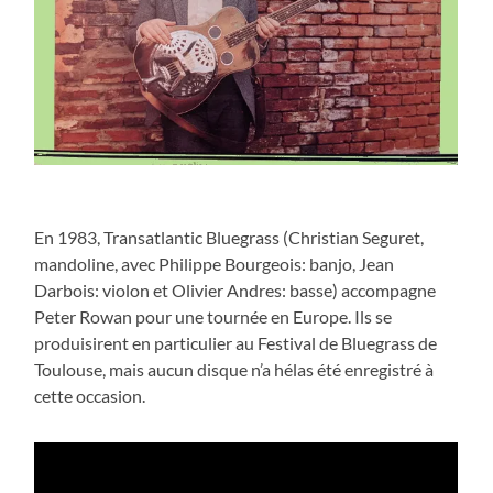
En 1983, Transatlantic Bluegrass (Christian Seguret,
mandoline, avec Philippe Bourgeois: banjo, Jean
Darbois: violon et Olivier Andres: basse) accompagne
Peter Rowan pour une tournée en Europe. Ils se
produisirent en particulier au Festival de Bluegrass de
Toulouse, mais aucun disque n’a hélas été enregistré à
cette occasion.