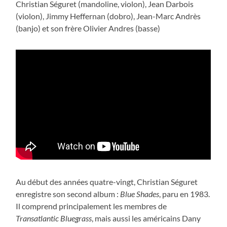
Christian Séguret (mandoline, violon), Jean Darbois
(violon), Jimmy Heffernan (dobro), Jean-Marc Andrès
(banjo) et son frère Olivier Andres (basse)
Au début des années quatre-vingt, Christian Séguret
enregistre son second album :
Blue Shades
, paru en 1983.
Il comprend principalement les membres de
Transatlantic Bluegrass
, mais aussi les américains Dany