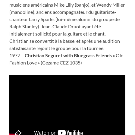
musiciens américains Mike Lilly (banjo), et Wendy Miller
(mandoline), anciens accompagnateur du guitariste-
chanteur Larry Sparks (lui-même alumni du groupe de
Ralph Stanley). Jean-Claude Druot ayant été
initialement sollicité pour la guitare et le chant,
Christian se convertit à la basse, et après une audition
satisfaisante rejoint le groupe pour la tournée.
1977 –
Christian Seguret with Bluegrass Friends
« Old
Fashion Love » (Cezame CEZ 1035)