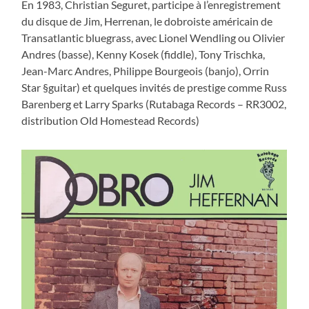
En 1983, Christian Seguret, participe à l’enregistrement
du disque de Jim, Herrenan, le dobroiste américain de
Transatlantic bluegrass, avec Lionel Wendling ou Olivier
Andres (basse), Kenny Kosek (fiddle), Tony Trischka,
Jean-Marc Andres, Philippe Bourgeois (banjo), Orrin
Star §guitar) et quelques invités de prestige comme Russ
Barenberg et Larry Sparks (Rutabaga Records – RR3002,
distribution Old Homestead Records)