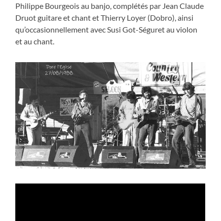
Philippe Bourgeois au banjo, complétés par Jean Claude
Druot guitare et chant et Thierry Loyer (Dobro), ainsi
qu’occasionnellement avec Susi Got-Séguret au violon
et au chant.